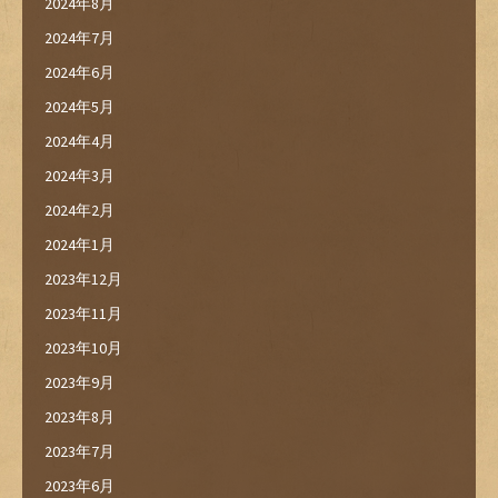
2024年8月
2024年7月
2024年6月
2024年5月
2024年4月
2024年3月
2024年2月
2024年1月
2023年12月
2023年11月
2023年10月
2023年9月
2023年8月
2023年7月
2023年6月