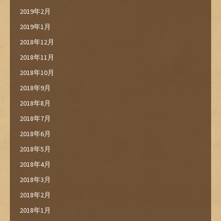
2019年2月
2019年1月
2018年12月
2018年11月
2018年10月
2018年9月
2018年8月
2018年7月
2018年6月
2018年5月
2018年4月
2018年3月
2018年2月
2018年1月