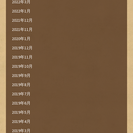
2022年3月
2022年1月
2021年12月
2021年11月
2020年1月
2019年12月
2019年11月
2019年10月
2019年9月
2019年8月
2019年7月
2019年6月
2019年5月
2019年4月
2019年3月