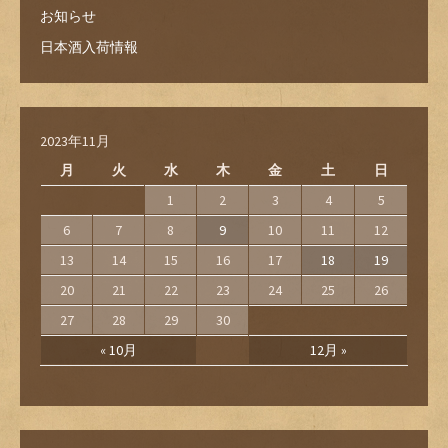
お知らせ
日本酒入荷情報
2023年11月
月
火
水
木
金
土
日
1
2
3
4
5
6
7
8
9
10
11
12
13
14
15
16
17
18
19
20
21
22
23
24
25
26
27
28
29
30
« 10月
12月 »