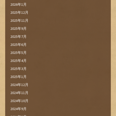
2026年1月
2025年12月
2025年11月
2025年9月
2025年7月
2025年6月
2025年5月
2025年4月
2025年3月
2025年1月
2024年12月
2024年11月
2024年10月
2024年9月