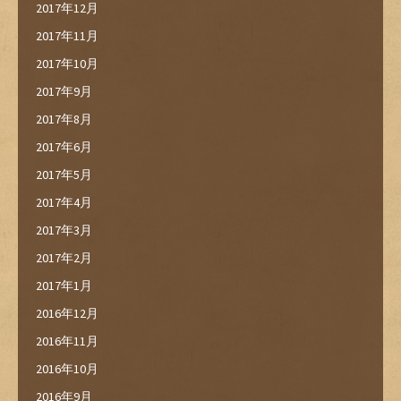
2017年12月
2017年11月
2017年10月
2017年9月
2017年8月
2017年6月
2017年5月
2017年4月
2017年3月
2017年2月
2017年1月
2016年12月
2016年11月
2016年10月
2016年9月