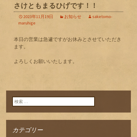
さけともまるひげです！！
2023年11月19日
お知らせ
saketomo-
maruhige
本日の営業は急遽ですがお休みとさせていただき
ます。
よろしくお願いいたします。
検索:
カテゴリー