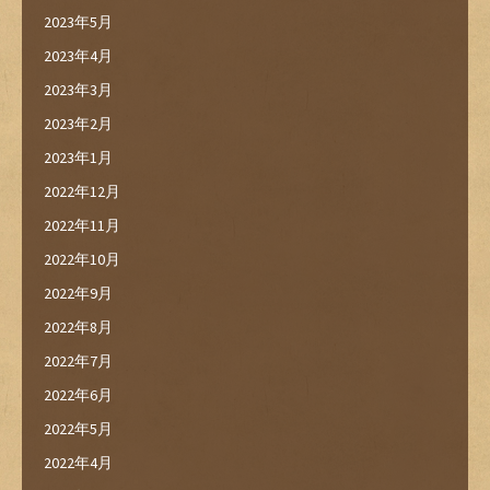
2023年5月
2023年4月
2023年3月
2023年2月
2023年1月
2022年12月
2022年11月
2022年10月
2022年9月
2022年8月
2022年7月
2022年6月
2022年5月
2022年4月