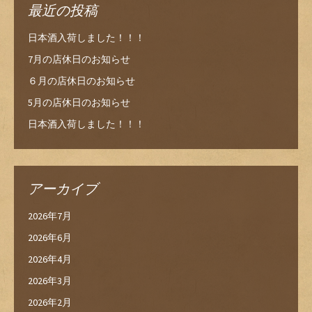
最近の投稿
日本酒入荷しました！！！
7月の店休日のお知らせ
６月の店休日のお知らせ
5月の店休日のお知らせ
日本酒入荷しました！！！
アーカイブ
2026年7月
2026年6月
2026年4月
2026年3月
2026年2月