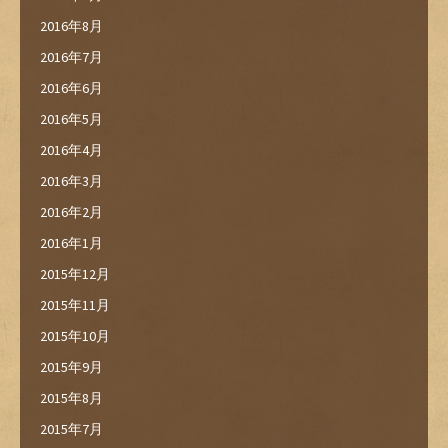
2016年8月
2016年7月
2016年6月
2016年5月
2016年4月
2016年3月
2016年2月
2016年1月
2015年12月
2015年11月
2015年10月
2015年9月
2015年8月
2015年7月