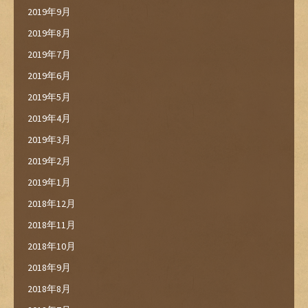
2019年9月
2019年8月
2019年7月
2019年6月
2019年5月
2019年4月
2019年3月
2019年2月
2019年1月
2018年12月
2018年11月
2018年10月
2018年9月
2018年8月