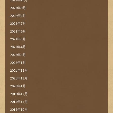
2022年10月
2022年9月
2022年8月
2022年7月
2022年6月
2022年5月
2022年4月
2022年3月
2022年1月
2021年12月
2021年11月
2020年1月
2019年12月
2019年11月
2019年10月