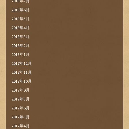
2018年7月
2018年6月
2018年5月
2018年4月
2018年3月
2018年2月
2018年1月
2017年12月
2017年11月
2017年10月
2017年9月
2017年8月
2017年6月
2017年5月
2017年4月