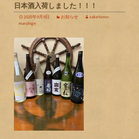
日本酒入荷しました！！！
2025年9月9日
お知らせ
saketomo-
maruhige