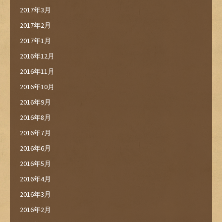
2017年3月
2017年2月
2017年1月
2016年12月
2016年11月
2016年10月
2016年9月
2016年8月
2016年7月
2016年6月
2016年5月
2016年4月
2016年3月
2016年2月