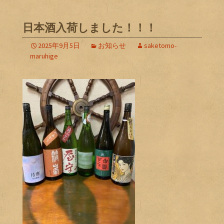
日本酒入荷しました！！！
2025年9月5日
お知らせ
saketomo-
maruhige