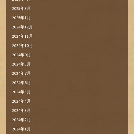
2025年3月
2025年1月
2024年12月
2024年11月
2024年10月
2024年9月
2024年8月
2024年7月
2024年6月
2024年5月
2024年4月
2024年3月
2024年2月
2024年1月