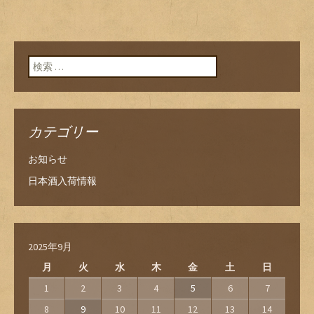
検索:
カテゴリー
お知らせ
日本酒入荷情報
2025年9月
月
火
水
木
金
土
日
1
2
3
4
5
6
7
8
9
10
11
12
13
14