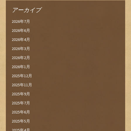
アーカイブ
2026年7月
2026年6月
2026年4月
2026年3月
2026年2月
2026年1月
2025年12月
2025年11月
2025年9月
2025年7月
2025年6月
2025年5月
2025年4月