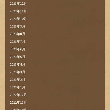
2023年12月
2023年11月
2023年10月
2023年9月
2023年8月
2023年7月
2023年6月
2023年5月
2023年4月
2023年3月
2023年2月
2023年1月
2022年12月
2022年11月