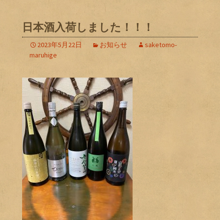
日本酒入荷しました！！！
2023年5月22日
お知らせ
saketomo-
maruhige