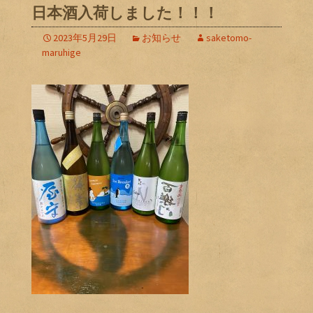
日本酒入荷しました！！！
2023年5月29日
お知らせ
saketomo-
maruhige