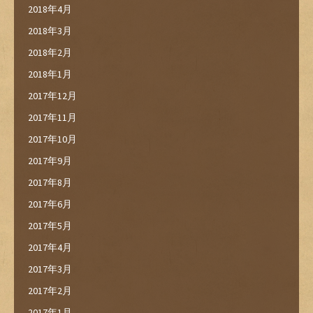
2018年4月
2018年3月
2018年2月
2018年1月
2017年12月
2017年11月
2017年10月
2017年9月
2017年8月
2017年6月
2017年5月
2017年4月
2017年3月
2017年2月
2017年1月