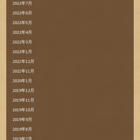
2022年7月
2022年6月
2022年5月
2022年4月
2022年3月
2022年1月
2021年12月
2021年11月
2020年1月
2019年12月
2019年11月
2019年10月
2019年9月
2019年8月
2019年7月