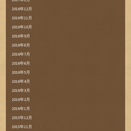
2016年12月
2016年11月
2016年10月
2016年9月
2016年8月
2016年7月
2016年6月
2016年5月
2016年4月
2016年3月
2016年2月
2016年1月
2015年12月
2015年11月