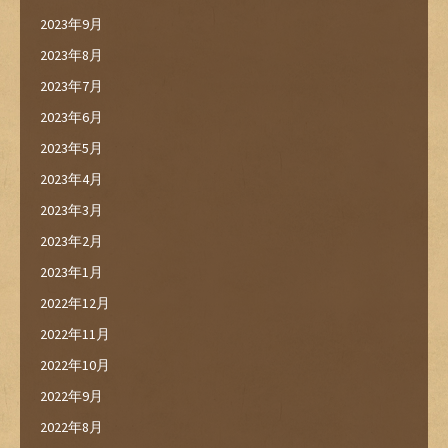
2023年9月
2023年8月
2023年7月
2023年6月
2023年5月
2023年4月
2023年3月
2023年2月
2023年1月
2022年12月
2022年11月
2022年10月
2022年9月
2022年8月