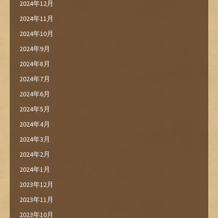
2024年12月
2024年11月
2024年10月
2024年9月
2024年8月
2024年7月
2024年6月
2024年5月
2024年4月
2024年3月
2024年2月
2024年1月
2023年12月
2023年11月
2023年10月