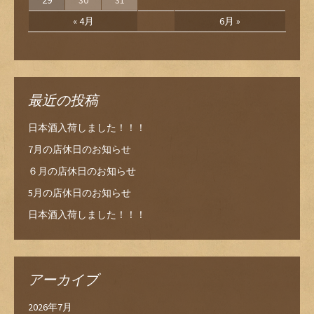
29
30
31
« 4月
6月 »
最近の投稿
日本酒入荷しました！！！
7月の店休日のお知らせ
６月の店休日のお知らせ
5月の店休日のお知らせ
日本酒入荷しました！！！
アーカイブ
2026年7月