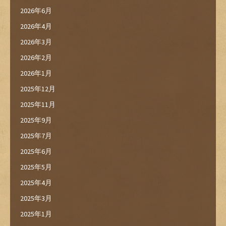
2026年6月
2026年4月
2026年3月
2026年2月
2026年1月
2025年12月
2025年11月
2025年9月
2025年7月
2025年6月
2025年5月
2025年4月
2025年3月
2025年1月