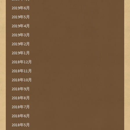
2019年6月
2019年5月
2019年4月
2019年3月
2019年2月
2019年1月
2018年12月
2018年11月
2018年10月
2018年9月
2018年8月
2018年7月
2018年6月
2018年5月