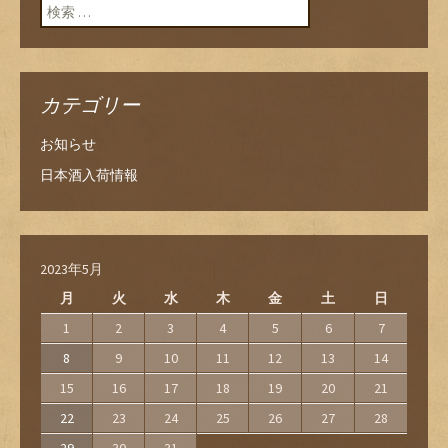
検索:
カテゴリー
お知らせ
日本酒入荷情報
2023年5月
月
火
水
木
金
土
日
1
2
3
4
5
6
7
8
9
10
11
12
13
14
15
16
17
18
19
20
21
22
23
24
25
26
27
28