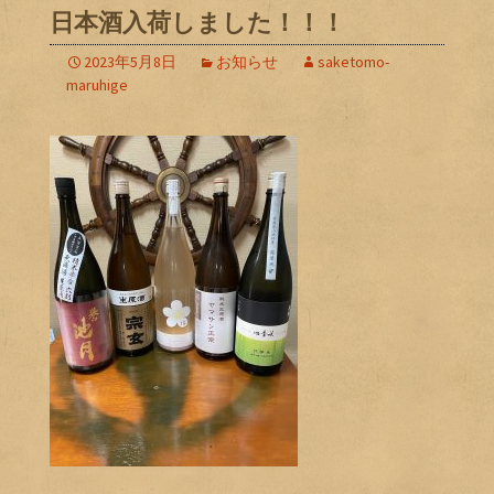
日本酒入荷しました！！！
2023年5月8日
お知らせ
saketomo-
maruhige