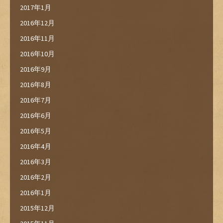
2017年1月
2016年12月
2016年11月
2016年10月
2016年9月
2016年8月
2016年7月
2016年6月
2016年5月
2016年4月
2016年3月
2016年2月
2016年1月
2015年12月