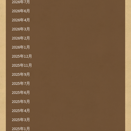
2026年7月
2026年6月
2026年4月
2026年3月
2026年2月
2026年1月
2025年12月
2025年11月
2025年9月
2025年7月
2025年6月
2025年5月
2025年4月
2025年3月
2025年1月