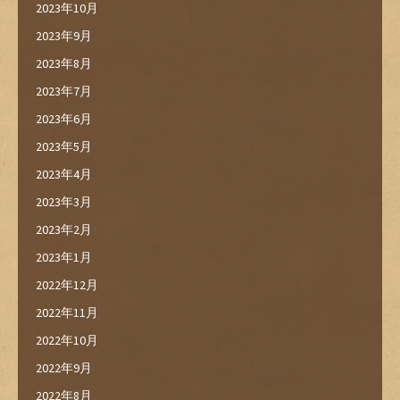
2023年10月
2023年9月
2023年8月
2023年7月
2023年6月
2023年5月
2023年4月
2023年3月
2023年2月
2023年1月
2022年12月
2022年11月
2022年10月
2022年9月
2022年8月