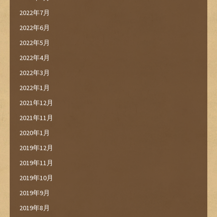
2022年7月
2022年6月
2022年5月
2022年4月
2022年3月
2022年1月
2021年12月
2021年11月
2020年1月
2019年12月
2019年11月
2019年10月
2019年9月
2019年8月