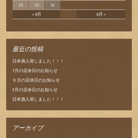
29
30
31
« 4月
6月 »
最近の投稿
日本酒入荷しました！！！
7月の店休日のお知らせ
６月の店休日のお知らせ
5月の店休日のお知らせ
日本酒入荷しました！！！
アーカイブ