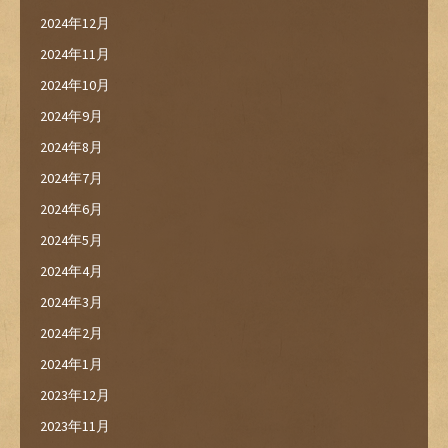
2024年12月
2024年11月
2024年10月
2024年9月
2024年8月
2024年7月
2024年6月
2024年5月
2024年4月
2024年3月
2024年2月
2024年1月
2023年12月
2023年11月