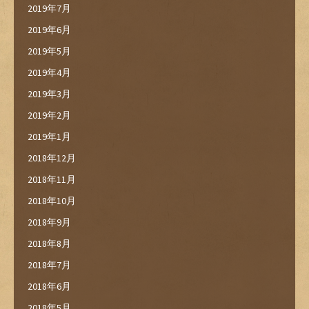
2019年7月
2019年6月
2019年5月
2019年4月
2019年3月
2019年2月
2019年1月
2018年12月
2018年11月
2018年10月
2018年9月
2018年8月
2018年7月
2018年6月
2018年5月