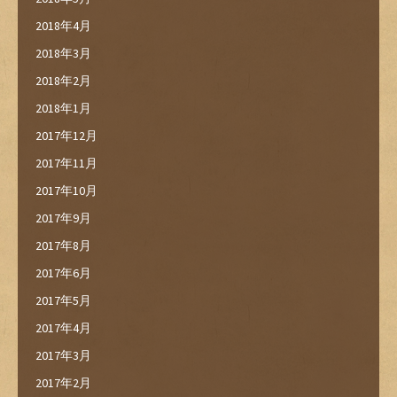
2018年4月
2018年3月
2018年2月
2018年1月
2017年12月
2017年11月
2017年10月
2017年9月
2017年8月
2017年6月
2017年5月
2017年4月
2017年3月
2017年2月