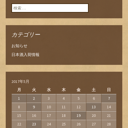
検索:
カテゴリー
お知らせ
日本酒入荷情報
2017年5月
月
火
水
木
金
土
日
1
2
3
4
5
6
7
8
9
10
11
12
13
14
15
16
17
18
19
20
21
22
23
24
25
26
27
28