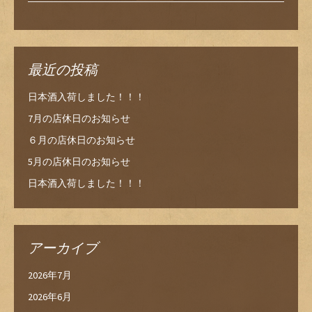
最近の投稿
日本酒入荷しました！！！
7月の店休日のお知らせ
６月の店休日のお知らせ
5月の店休日のお知らせ
日本酒入荷しました！！！
アーカイブ
2026年7月
2026年6月