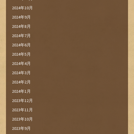
2024年10月
2024年9月
2024年8月
2024年7月
2024年6月
2024年5月
2024年4月
2024年3月
2024年2月
2024年1月
2023年12月
2023年11月
2023年10月
2023年9月