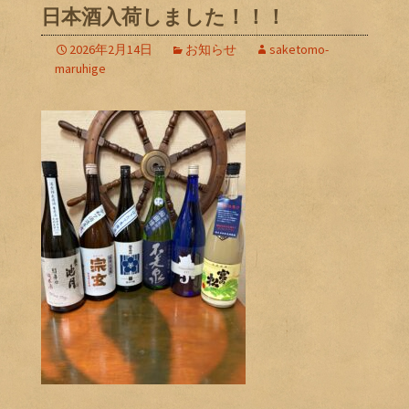
日本酒入荷しました！！！
2026年2月14日
お知らせ
saketomo-
maruhige