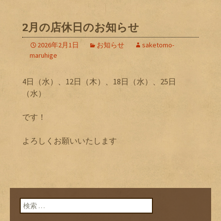
2月の店休日のお知らせ
2026年2月1日
お知らせ
saketomo-
maruhige
4日（水）、12日（木）、18日（水）、25日
（水）
です！
よろしくお願いいたします
検索: