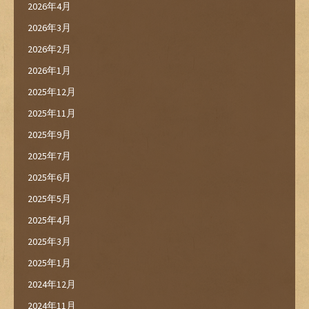
2026年4月
2026年3月
2026年2月
2026年1月
2025年12月
2025年11月
2025年9月
2025年7月
2025年6月
2025年5月
2025年4月
2025年3月
2025年1月
2024年12月
2024年11月