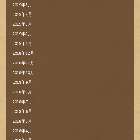
2019年5月
2019年4月
2019年3月
2019年2月
2019年1月
2018年12月
2018年11月
2018年10月
2018年9月
2018年8月
2018年7月
2018年6月
2018年5月
2018年4月