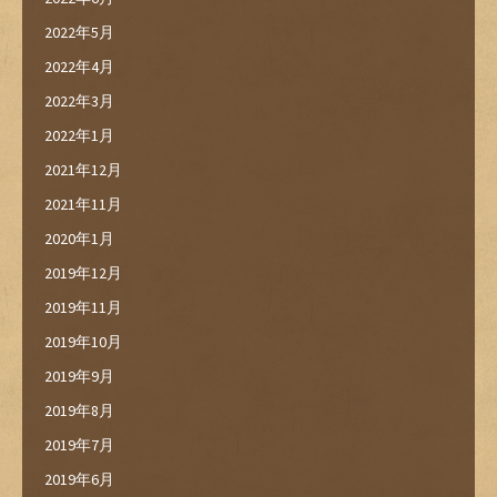
2022年5月
2022年4月
2022年3月
2022年1月
2021年12月
2021年11月
2020年1月
2019年12月
2019年11月
2019年10月
2019年9月
2019年8月
2019年7月
2019年6月