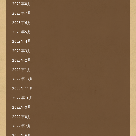
2023年8月
2023年7月
2023年6月
2023年5月
2023年4月
2023年3月
2023年2月
2023年1月
2022年12月
2022年11月
2022年10月
2022年9月
2022年8月
2022年7月
2022年6月