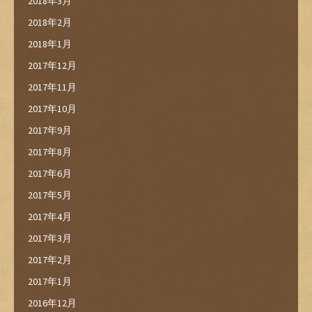
2018年3月
2018年2月
2018年1月
2017年12月
2017年11月
2017年10月
2017年9月
2017年8月
2017年6月
2017年5月
2017年4月
2017年3月
2017年2月
2017年1月
2016年12月