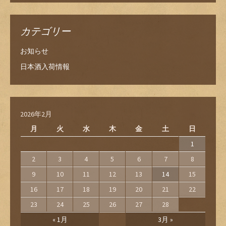
カテゴリー
お知らせ
日本酒入荷情報
2026年2月
月
火
水
木
金
土
日
1
2
3
4
5
6
7
8
9
10
11
12
13
14
15
16
17
18
19
20
21
22
23
24
25
26
27
28
« 1月
3月 »