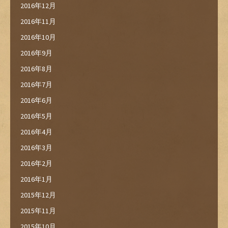
2016年12月
2016年11月
2016年10月
2016年9月
2016年8月
2016年7月
2016年6月
2016年5月
2016年4月
2016年3月
2016年2月
2016年1月
2015年12月
2015年11月
2015年10月