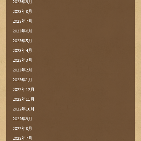
2023年9月
2023年8月
2023年7月
2023年6月
2023年5月
2023年4月
2023年3月
2023年2月
2023年1月
2022年12月
2022年11月
2022年10月
2022年9月
2022年8月
2022年7月