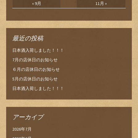
« 9月
11月 »
最近の投稿
日本酒入荷しました！！！
7月の店休日のお知らせ
６月の店休日のお知らせ
5月の店休日のお知らせ
日本酒入荷しました！！！
アーカイブ
2026年7月