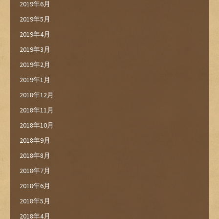
2019年6月
2019年5月
2019年4月
2019年3月
2019年2月
2019年1月
2018年12月
2018年11月
2018年10月
2018年9月
2018年8月
2018年7月
2018年6月
2018年5月
2018年4月