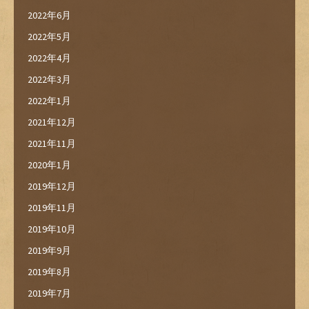
2022年6月
2022年5月
2022年4月
2022年3月
2022年1月
2021年12月
2021年11月
2020年1月
2019年12月
2019年11月
2019年10月
2019年9月
2019年8月
2019年7月