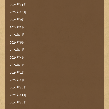
2024年11月
2024年10月
2024年9月
2024年8月
2024年7月
2024年6月
2024年5月
2024年4月
2024年3月
2024年2月
2024年1月
2023年12月
2023年11月
2023年10月