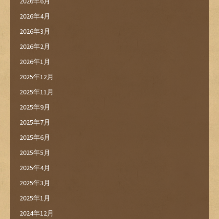
2026年6月
2026年4月
2026年3月
2026年2月
2026年1月
2025年12月
2025年11月
2025年9月
2025年7月
2025年6月
2025年5月
2025年4月
2025年3月
2025年1月
2024年12月