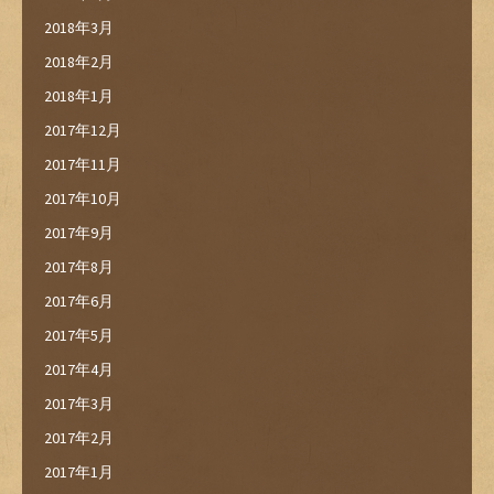
2018年3月
2018年2月
2018年1月
2017年12月
2017年11月
2017年10月
2017年9月
2017年8月
2017年6月
2017年5月
2017年4月
2017年3月
2017年2月
2017年1月