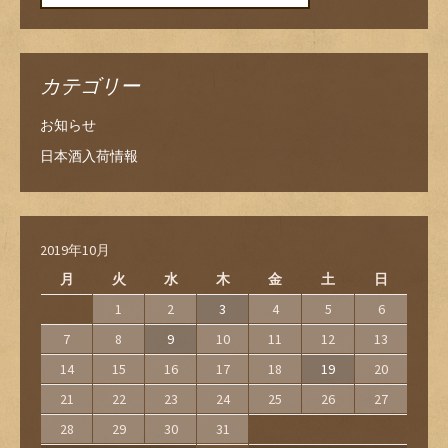
カテゴリー
お知らせ
日本酒入荷情報
2019年10月
月
火
水
木
金
土
日
1
2
3
4
5
6
7
8
9
10
11
12
13
14
15
16
17
18
19
20
21
22
23
24
25
26
27
28
29
30
31