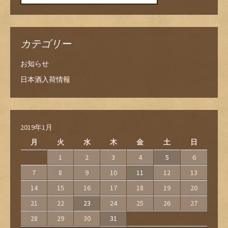
カテゴリー
お知らせ
日本酒入荷情報
2019年1月
月
火
水
木
金
土
日
1
2
3
4
5
6
7
8
9
10
11
12
13
14
15
16
17
18
19
20
21
22
23
24
25
26
27
28
29
30
31