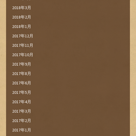
2018年3月
2018年2月
2018年1月
2017年12月
2017年11月
2017年10月
2017年9月
2017年8月
2017年6月
2017年5月
2017年4月
2017年3月
2017年2月
2017年1月