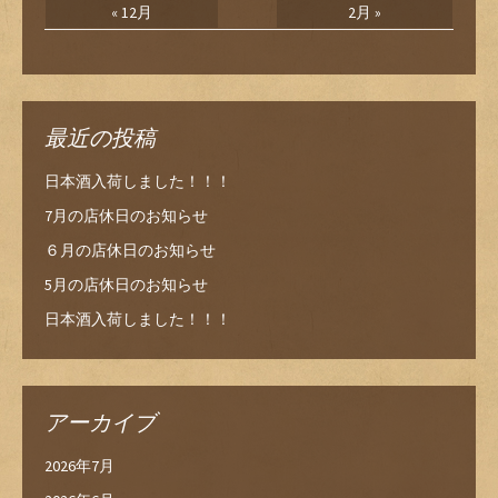
« 12月
2月 »
最近の投稿
日本酒入荷しました！！！
7月の店休日のお知らせ
６月の店休日のお知らせ
5月の店休日のお知らせ
日本酒入荷しました！！！
アーカイブ
2026年7月