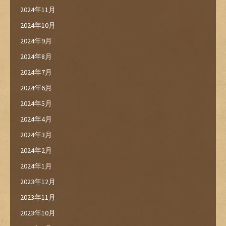
2024年11月
2024年10月
2024年9月
2024年8月
2024年7月
2024年6月
2024年5月
2024年4月
2024年3月
2024年2月
2024年1月
2023年12月
2023年11月
2023年10月