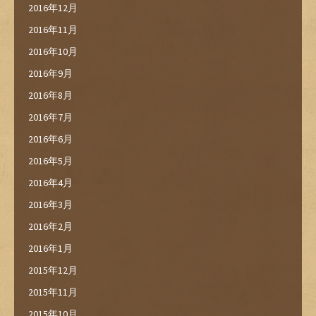
2016年12月
2016年11月
2016年10月
2016年9月
2016年8月
2016年7月
2016年6月
2016年5月
2016年4月
2016年3月
2016年2月
2016年1月
2015年12月
2015年11月
2015年10月