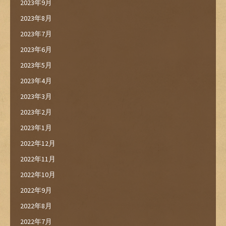
2023年9月
2023年8月
2023年7月
2023年6月
2023年5月
2023年4月
2023年3月
2023年2月
2023年1月
2022年12月
2022年11月
2022年10月
2022年9月
2022年8月
2022年7月