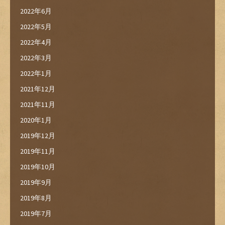
2022年6月
2022年5月
2022年4月
2022年3月
2022年1月
2021年12月
2021年11月
2020年1月
2019年12月
2019年11月
2019年10月
2019年9月
2019年8月
2019年7月