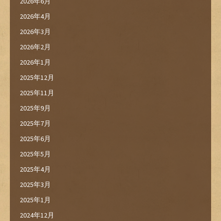
2026年6月
2026年4月
2026年3月
2026年2月
2026年1月
2025年12月
2025年11月
2025年9月
2025年7月
2025年6月
2025年5月
2025年4月
2025年3月
2025年1月
2024年12月