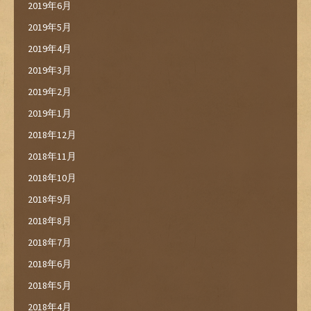
2019年6月
2019年5月
2019年4月
2019年3月
2019年2月
2019年1月
2018年12月
2018年11月
2018年10月
2018年9月
2018年8月
2018年7月
2018年6月
2018年5月
2018年4月