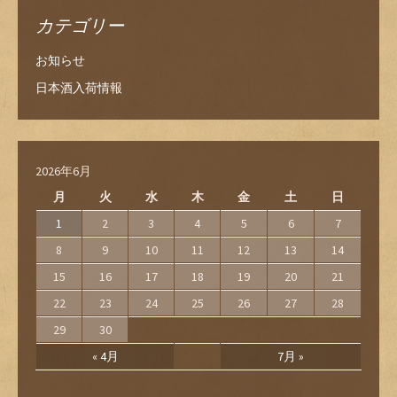
カテゴリー
お知らせ
日本酒入荷情報
2026年6月
月
火
水
木
金
土
日
1
2
3
4
5
6
7
8
9
10
11
12
13
14
15
16
17
18
19
20
21
22
23
24
25
26
27
28
29
30
« 4月
7月 »