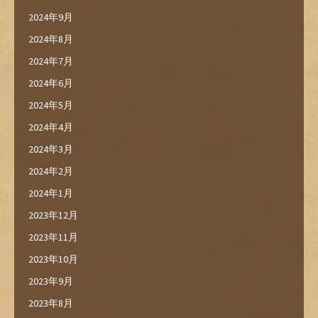
2024年9月
2024年8月
2024年7月
2024年6月
2024年5月
2024年4月
2024年3月
2024年2月
2024年1月
2023年12月
2023年11月
2023年10月
2023年9月
2023年8月