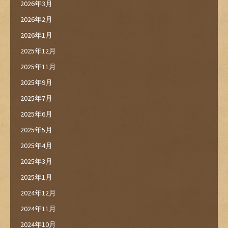
2026年3月
2026年2月
2026年1月
2025年12月
2025年11月
2025年9月
2025年7月
2025年6月
2025年5月
2025年4月
2025年3月
2025年1月
2024年12月
2024年11月
2024年10月