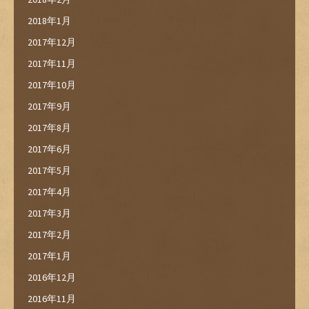
2018年1月
2017年12月
2017年11月
2017年10月
2017年9月
2017年8月
2017年6月
2017年5月
2017年4月
2017年3月
2017年2月
2017年1月
2016年12月
2016年11月