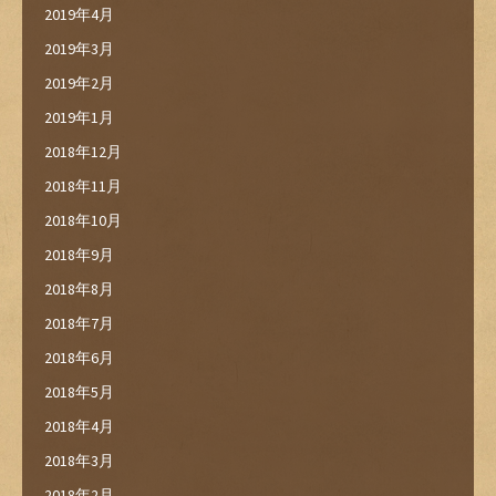
2019年4月
2019年3月
2019年2月
2019年1月
2018年12月
2018年11月
2018年10月
2018年9月
2018年8月
2018年7月
2018年6月
2018年5月
2018年4月
2018年3月
2018年2月