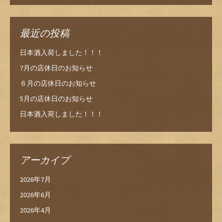
最近の投稿
日本酒入荷しました！！！
7月の店休日のお知らせ
６月の店休日のお知らせ
5月の店休日のお知らせ
日本酒入荷しました！！！
アーカイブ
2026年7月
2026年6月
2026年4月