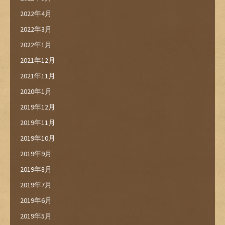
2022年4月
2022年3月
2022年1月
2021年12月
2021年11月
2020年1月
2019年12月
2019年11月
2019年10月
2019年9月
2019年8月
2019年7月
2019年6月
2019年5月