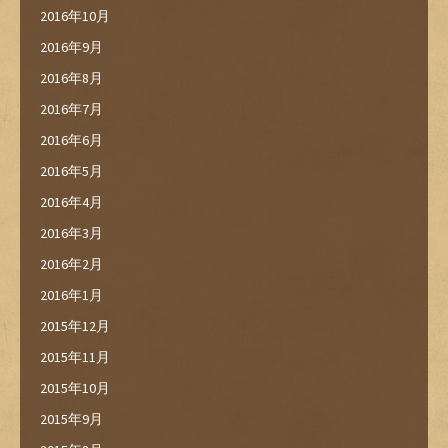
2016年10月
2016年9月
2016年8月
2016年7月
2016年6月
2016年5月
2016年4月
2016年3月
2016年2月
2016年1月
2015年12月
2015年11月
2015年10月
2015年9月