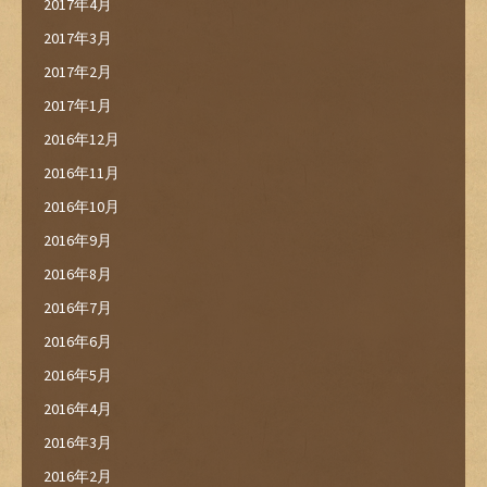
2017年4月
2017年3月
2017年2月
2017年1月
2016年12月
2016年11月
2016年10月
2016年9月
2016年8月
2016年7月
2016年6月
2016年5月
2016年4月
2016年3月
2016年2月