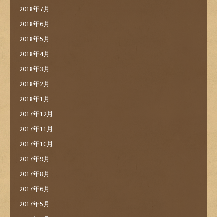
2018年7月
2018年6月
2018年5月
2018年4月
2018年3月
2018年2月
2018年1月
2017年12月
2017年11月
2017年10月
2017年9月
2017年8月
2017年6月
2017年5月