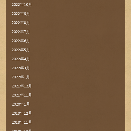
2022年10月
2022年9月
2022年8月
2022年7月
2022年6月
2022年5月
2022年4月
2022年3月
2022年1月
2021年12月
2021年11月
2020年1月
2019年12月
2019年11月