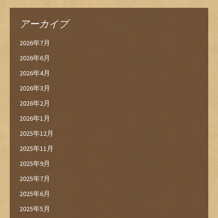
アーカイブ
2026年7月
2026年6月
2026年4月
2026年3月
2026年2月
2026年1月
2025年12月
2025年11月
2025年9月
2025年7月
2025年6月
2025年5月