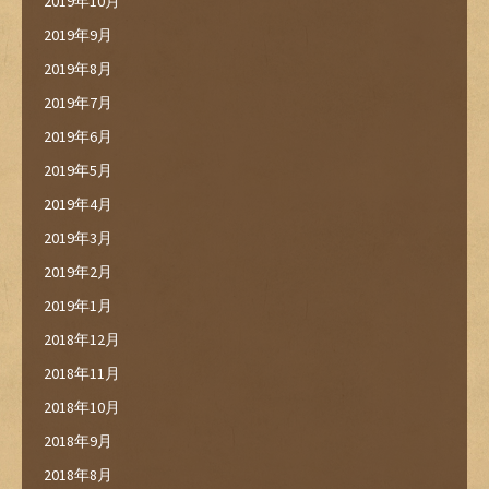
2019年10月
2019年9月
2019年8月
2019年7月
2019年6月
2019年5月
2019年4月
2019年3月
2019年2月
2019年1月
2018年12月
2018年11月
2018年10月
2018年9月
2018年8月