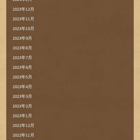
2023年12月
2023年11月
2023年10月
2023年9月
2023年8月
2023年7月
2023年6月
2023年5月
2023年4月
2023年3月
2023年2月
2023年1月
2022年12月
2022年11月