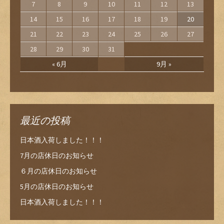
7
8
9
10
11
12
13
14
15
16
17
18
19
20
21
22
23
24
25
26
27
28
29
30
31
« 6月
9月 »
最近の投稿
日本酒入荷しました！！！
7月の店休日のお知らせ
６月の店休日のお知らせ
5月の店休日のお知らせ
日本酒入荷しました！！！