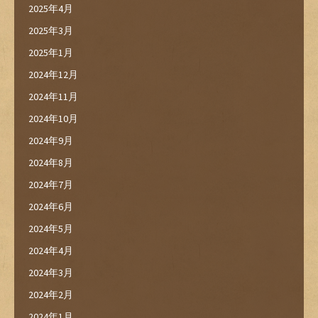
2025年4月
2025年3月
2025年1月
2024年12月
2024年11月
2024年10月
2024年9月
2024年8月
2024年7月
2024年6月
2024年5月
2024年4月
2024年3月
2024年2月
2024年1月