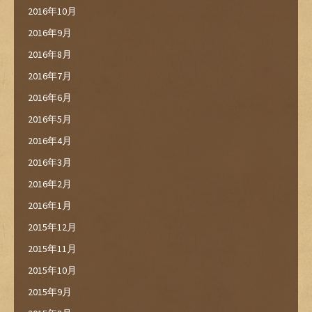
2016年10月
2016年9月
2016年8月
2016年7月
2016年6月
2016年5月
2016年4月
2016年3月
2016年2月
2016年1月
2015年12月
2015年11月
2015年10月
2015年9月