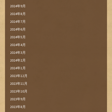
2024年9月
2024年8月
2024年7月
2024年6月
2024年5月
2024年4月
2024年3月
2024年2月
2024年1月
2023年12月
2023年11月
2023年10月
2023年9月
2023年8月