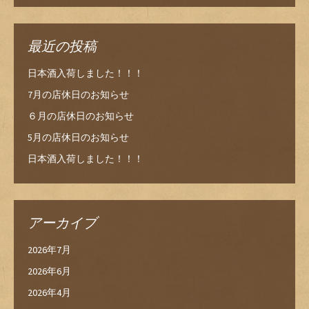
最近の投稿
日本酒入荷しました！！！
7月の店休日のお知らせ
６月の店休日のお知らせ
5月の店休日のお知らせ
日本酒入荷しました！！！
アーカイブ
2026年7月
2026年6月
2026年4月