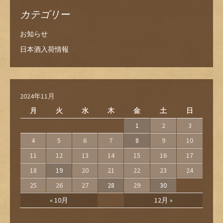
カテゴリー
お知らせ
日本酒入荷情報
2024年11月
月
火
水
木
金
土
日
1
2
3
4
5
6
7
8
9
10
11
12
13
14
15
16
17
18
19
20
21
22
23
24
25
26
27
28
29
30
« 10月
12月 »