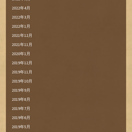
2022年4月
2022年3月
2022年1月
2021年12月
2021年11月
2020年1月
2019年12月
2019年11月
2019年10月
2019年9月
2019年8月
2019年7月
2019年6月
2019年5月