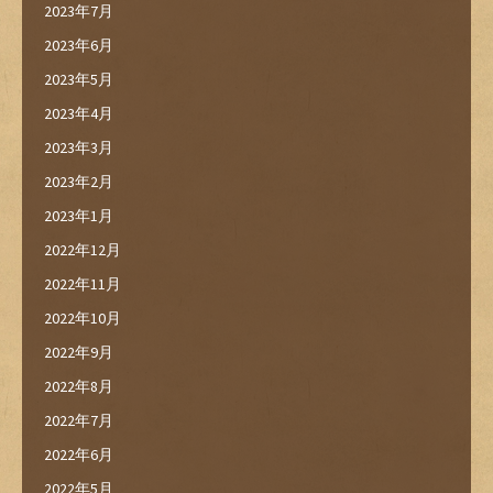
2023年7月
2023年6月
2023年5月
2023年4月
2023年3月
2023年2月
2023年1月
2022年12月
2022年11月
2022年10月
2022年9月
2022年8月
2022年7月
2022年6月
2022年5月