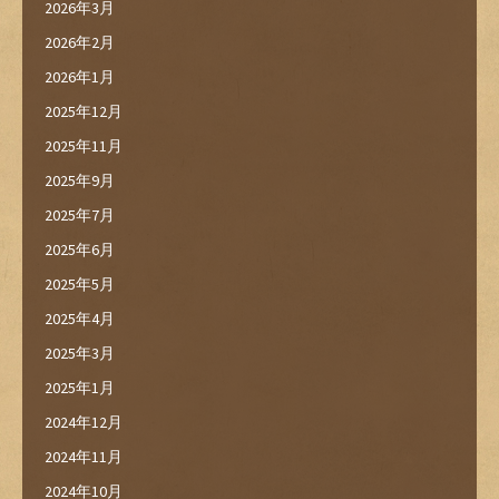
2026年3月
2026年2月
2026年1月
2025年12月
2025年11月
2025年9月
2025年7月
2025年6月
2025年5月
2025年4月
2025年3月
2025年1月
2024年12月
2024年11月
2024年10月