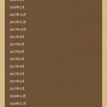
2018年1月
2017年12月
2017年11月
2017年10月
2017年9月
2017年8月
2017年6月
2017年5月
2017年4月
2017年3月
2017年2月
2017年1月
2016年12月
2016年11月