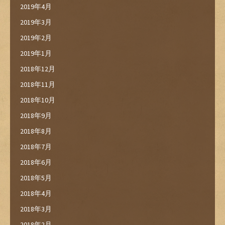
2019年4月
2019年3月
2019年2月
2019年1月
2018年12月
2018年11月
2018年10月
2018年9月
2018年8月
2018年7月
2018年6月
2018年5月
2018年4月
2018年3月
2018年2月