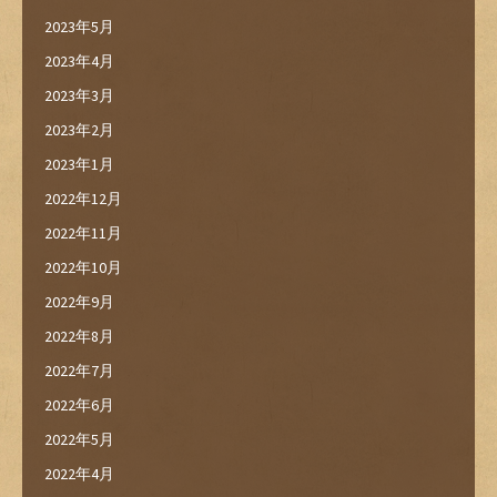
2023年5月
2023年4月
2023年3月
2023年2月
2023年1月
2022年12月
2022年11月
2022年10月
2022年9月
2022年8月
2022年7月
2022年6月
2022年5月
2022年4月