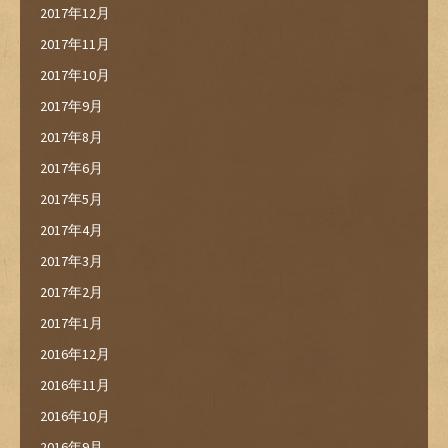
2017年12月
2017年11月
2017年10月
2017年9月
2017年8月
2017年6月
2017年5月
2017年4月
2017年3月
2017年2月
2017年1月
2016年12月
2016年11月
2016年10月
2016年9月