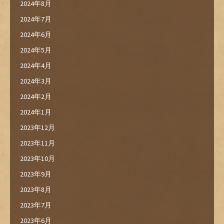
2024年8月
2024年7月
2024年6月
2024年5月
2024年4月
2024年3月
2024年2月
2024年1月
2023年12月
2023年11月
2023年10月
2023年9月
2023年8月
2023年7月
2023年6月