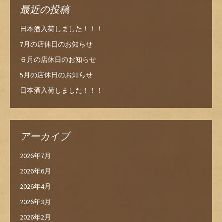
最近の投稿
日本酒入荷しました！！！
7月の店休日のお知らせ
６月の店休日のお知らせ
5月の店休日のお知らせ
日本酒入荷しました！！！
アーカイブ
2026年7月
2026年6月
2026年4月
2026年3月
2026年2月