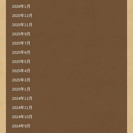
2026年1月
2025年12月
2025年11月
2025年9月
2025年7月
2025年6月
2025年5月
2025年4月
2025年3月
2025年1月
2024年12月
2024年11月
2024年10月
2024年9月