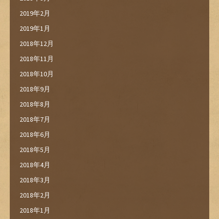
2019年2月
2019年1月
2018年12月
2018年11月
2018年10月
2018年9月
2018年8月
2018年7月
2018年6月
2018年5月
2018年4月
2018年3月
2018年2月
2018年1月