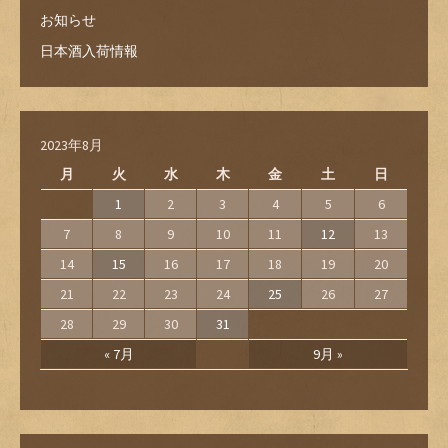
お知らせ
日本酒入荷情報
2023年8月
月
火
水
木
金
土
日
1
2
3
4
5
6
7
8
9
10
11
12
13
14
15
16
17
18
19
20
21
22
23
24
25
26
27
28
29
30
31
« 7月
9月 »