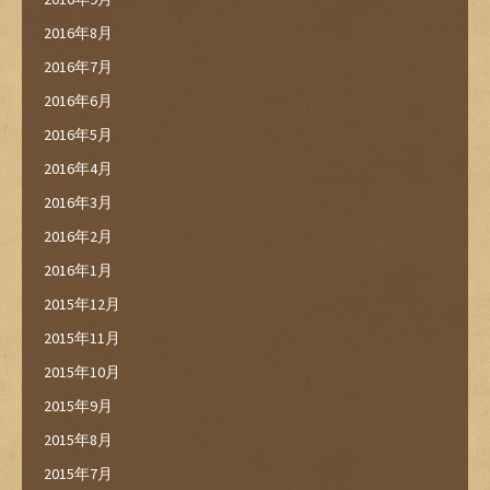
2016年8月
2016年7月
2016年6月
2016年5月
2016年4月
2016年3月
2016年2月
2016年1月
2015年12月
2015年11月
2015年10月
2015年9月
2015年8月
2015年7月