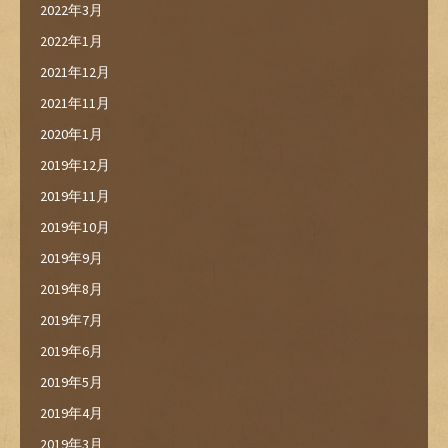
2022年3月
2022年1月
2021年12月
2021年11月
2020年1月
2019年12月
2019年11月
2019年10月
2019年9月
2019年8月
2019年7月
2019年6月
2019年5月
2019年4月
2019年3月