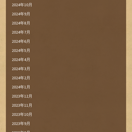
2024年10月
2024年9月
2024年8月
2024年7月
2024年6月
2024年5月
2024年4月
2024年3月
2024年2月
2024年1月
2023年12月
2023年11月
2023年10月
2023年9月