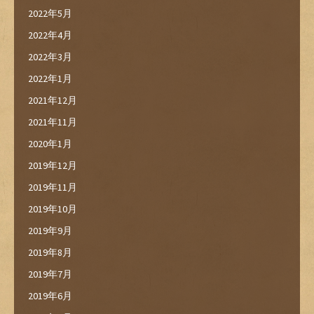
2022年5月
2022年4月
2022年3月
2022年1月
2021年12月
2021年11月
2020年1月
2019年12月
2019年11月
2019年10月
2019年9月
2019年8月
2019年7月
2019年6月