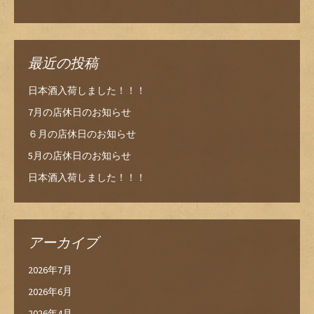
最近の投稿
日本酒入荷しました！！！
7月の店休日のお知らせ
６月の店休日のお知らせ
5月の店休日のお知らせ
日本酒入荷しました！！！
アーカイブ
2026年7月
2026年6月
2026年4月