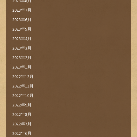
2023年8月
2023年7月
2023年6月
2023年5月
2023年4月
2023年3月
2023年2月
2023年1月
2022年12月
2022年11月
2022年10月
2022年9月
2022年8月
2022年7月
2022年6月