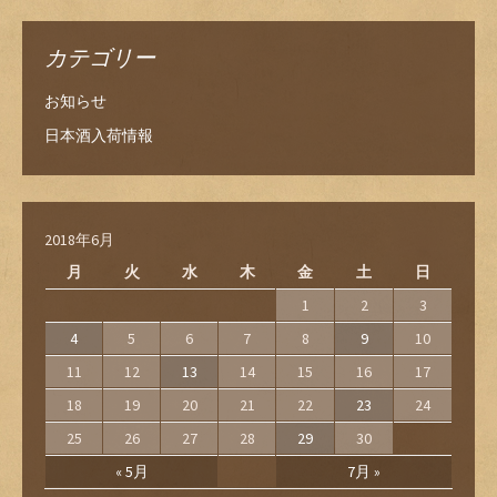
カテゴリー
お知らせ
日本酒入荷情報
2018年6月
月
火
水
木
金
土
日
1
2
3
4
5
6
7
8
9
10
11
12
13
14
15
16
17
18
19
20
21
22
23
24
25
26
27
28
29
30
« 5月
7月 »