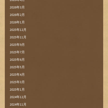
2026年3月
2026年2月
2026年1月
2025年12月
2025年11月
2025年9月
2025年7月
2025年6月
2025年5月
2025年4月
2025年3月
2025年1月
2024年12月
2024年11月