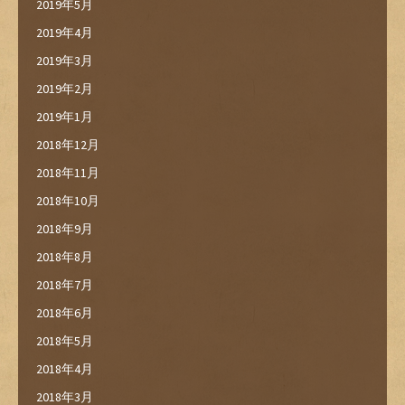
2019年5月
2019年4月
2019年3月
2019年2月
2019年1月
2018年12月
2018年11月
2018年10月
2018年9月
2018年8月
2018年7月
2018年6月
2018年5月
2018年4月
2018年3月