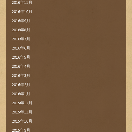
2016年11月
2016年10月
2016年9月
2016年8月
2016年7月
2016年6月
2016年5月
2016年4月
2016年3月
2016年2月
2016年1月
2015年12月
2015年11月
2015年10月
2015年9月