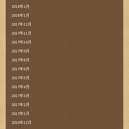
2018年2月
2018年1月
2017年12月
2017年11月
2017年10月
2017年9月
2017年8月
2017年6月
2017年5月
2017年4月
2017年3月
2017年2月
2017年1月
2016年12月