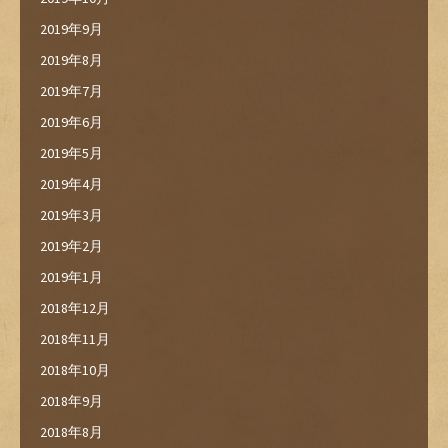
2019年9月
2019年8月
2019年7月
2019年6月
2019年5月
2019年4月
2019年3月
2019年2月
2019年1月
2018年12月
2018年11月
2018年10月
2018年9月
2018年8月