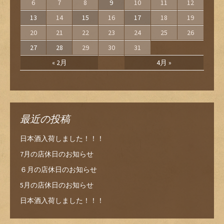
6
7
8
9
10
11
12
13
14
15
16
17
18
19
20
21
22
23
24
25
26
27
28
29
30
31
« 2月
4月 »
最近の投稿
日本酒入荷しました！！！
7月の店休日のお知らせ
６月の店休日のお知らせ
5月の店休日のお知らせ
日本酒入荷しました！！！