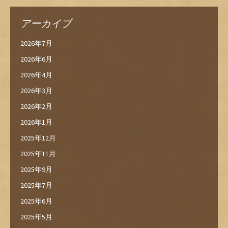
アーカイブ
2026年7月
2026年6月
2026年4月
2026年3月
2026年2月
2026年1月
2025年12月
2025年11月
2025年9月
2025年7月
2025年6月
2025年5月