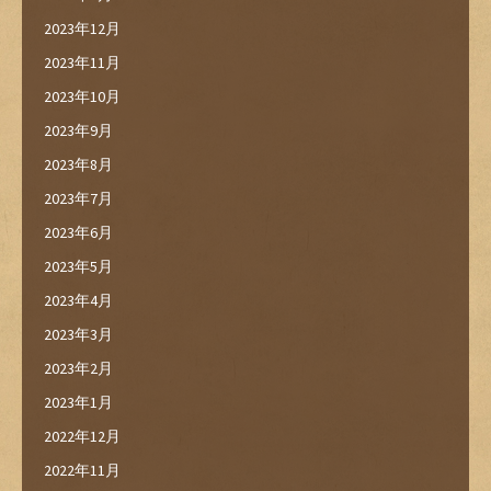
2023年12月
2023年11月
2023年10月
2023年9月
2023年8月
2023年7月
2023年6月
2023年5月
2023年4月
2023年3月
2023年2月
2023年1月
2022年12月
2022年11月