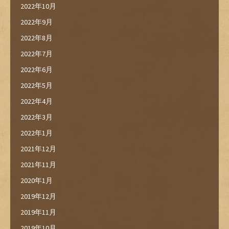
2022年10月
2022年9月
2022年8月
2022年7月
2022年6月
2022年5月
2022年4月
2022年3月
2022年1月
2021年12月
2021年11月
2020年1月
2019年12月
2019年11月
2019年10月