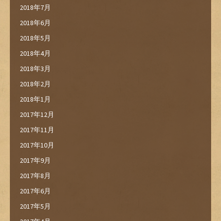
2018年7月
2018年6月
2018年5月
2018年4月
2018年3月
2018年2月
2018年1月
2017年12月
2017年11月
2017年10月
2017年9月
2017年8月
2017年6月
2017年5月