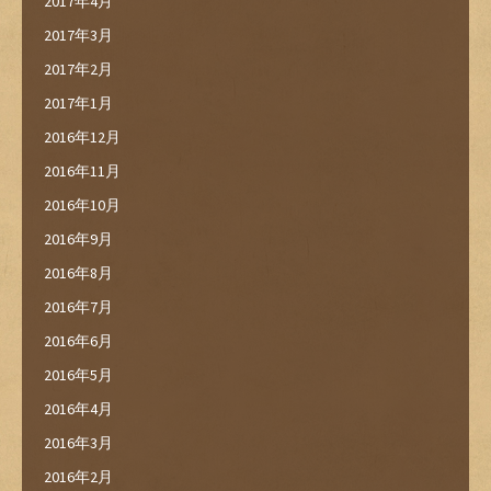
2017年4月
2017年3月
2017年2月
2017年1月
2016年12月
2016年11月
2016年10月
2016年9月
2016年8月
2016年7月
2016年6月
2016年5月
2016年4月
2016年3月
2016年2月