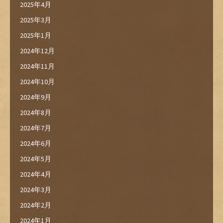
2025年4月
2025年3月
2025年1月
2024年12月
2024年11月
2024年10月
2024年9月
2024年8月
2024年7月
2024年6月
2024年5月
2024年4月
2024年3月
2024年2月
2024年1月