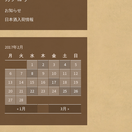
お知らせ
日本酒入荷情報
2017年2月
月
火
水
木
金
土
日
1
2
3
4
5
6
7
8
9
10
11
12
13
14
15
16
17
18
19
20
21
22
23
24
25
26
27
28
« 1月
3月 »