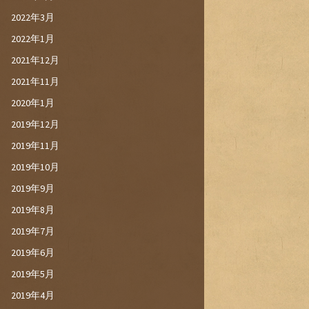
2022年3月
2022年1月
2021年12月
2021年11月
2020年1月
2019年12月
2019年11月
2019年10月
2019年9月
2019年8月
2019年7月
2019年6月
2019年5月
2019年4月