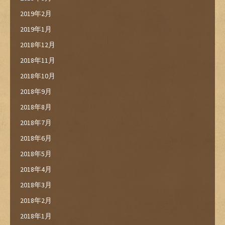
2019年2月
2019年1月
2018年12月
2018年11月
2018年10月
2018年9月
2018年8月
2018年7月
2018年6月
2018年5月
2018年4月
2018年3月
2018年2月
2018年1月