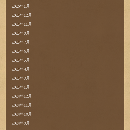
2026年1月
2025年12月
2025年11月
2025年9月
2025年7月
2025年6月
2025年5月
2025年4月
2025年3月
2025年1月
2024年12月
2024年11月
2024年10月
2024年9月