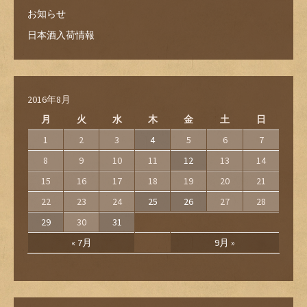
お知らせ
日本酒入荷情報
2016年8月
月
火
水
木
金
土
日
1
2
3
4
5
6
7
8
9
10
11
12
13
14
15
16
17
18
19
20
21
22
23
24
25
26
27
28
29
30
31
« 7月
9月 »