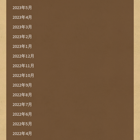
2023年5月
2023年4月
2023年3月
2023年2月
2023年1月
2022年12月
2022年11月
2022年10月
2022年9月
2022年8月
2022年7月
2022年6月
2022年5月
2022年4月