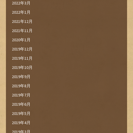
2022年3月
2022年1月
2021年12月
2021年11月
2020年1月
2019年12月
2019年11月
2019年10月
2019年9月
2019年8月
2019年7月
2019年6月
2019年5月
2019年4月
2019年3月