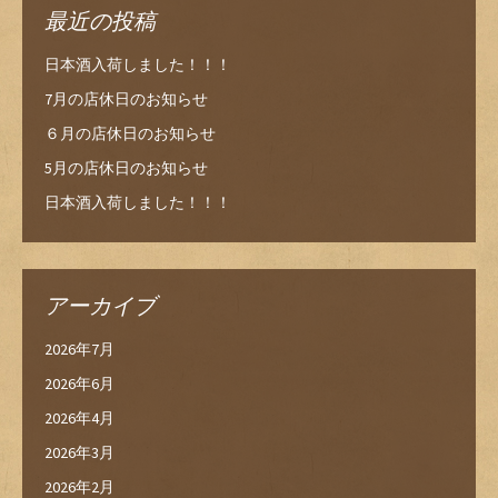
最近の投稿
日本酒入荷しました！！！
7月の店休日のお知らせ
６月の店休日のお知らせ
5月の店休日のお知らせ
日本酒入荷しました！！！
アーカイブ
2026年7月
2026年6月
2026年4月
2026年3月
2026年2月