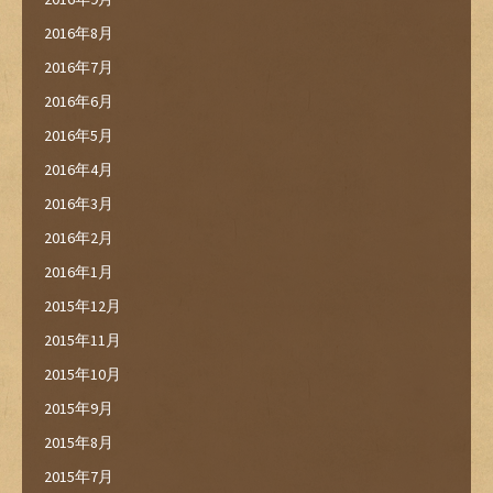
2016年8月
2016年7月
2016年6月
2016年5月
2016年4月
2016年3月
2016年2月
2016年1月
2015年12月
2015年11月
2015年10月
2015年9月
2015年8月
2015年7月