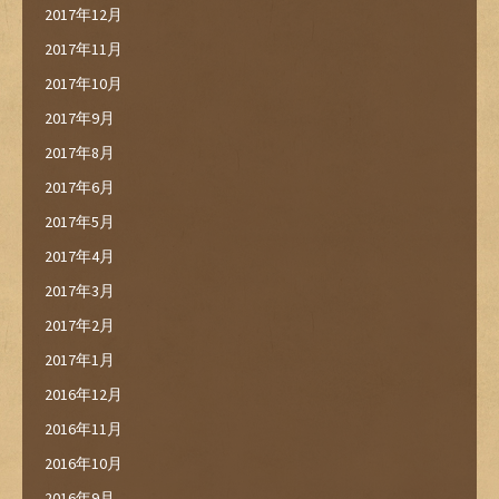
2017年12月
2017年11月
2017年10月
2017年9月
2017年8月
2017年6月
2017年5月
2017年4月
2017年3月
2017年2月
2017年1月
2016年12月
2016年11月
2016年10月
2016年9月