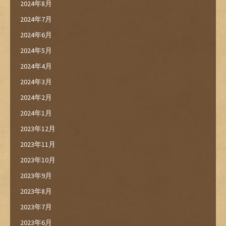
2024年8月
2024年7月
2024年6月
2024年5月
2024年4月
2024年3月
2024年2月
2024年1月
2023年12月
2023年11月
2023年10月
2023年9月
2023年8月
2023年7月
2023年6月